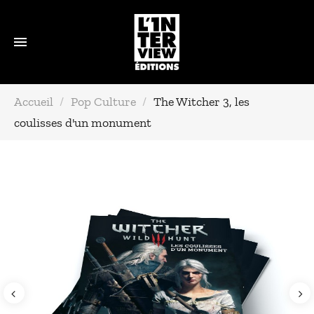
Accueil
Pop Culture
The Witcher 3, les
coulisses d'un monument