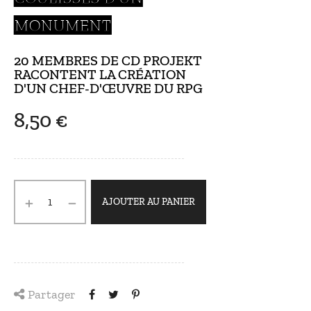
MONUMENT
20 MEMBRES DE CD PROJEKT
RACONTENT LA CRÉATION
D'UN CHEF-D'ŒUVRE DU RPG
8,50 €
AJOUTER AU PANIER
Partager