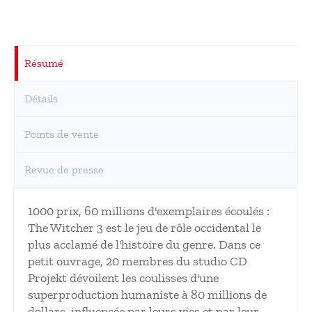
Résumé
Détails
Points de vente
Revue de presse
1000 prix, 60 millions d'exemplaires écoulés :
The Witcher 3 est le jeu de rôle occidental le
plus acclamé de l'histoire du genre. Dans ce
petit ouvrage, 20 membres du studio CD
Projekt dévoilent les coulisses d'une
superproduction humaniste à 80 millions de
dollars, influencée par leurs vies et par leur