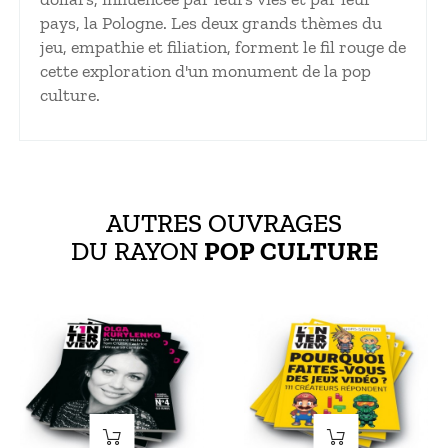
pays, la Pologne. Les deux grands thèmes du
jeu, empathie et filiation, forment le fil rouge de
cette exploration d'un monument de la pop
culture.
AUTRES OUVRAGES
DU RAYON
POP CULTURE
Prix
Prix