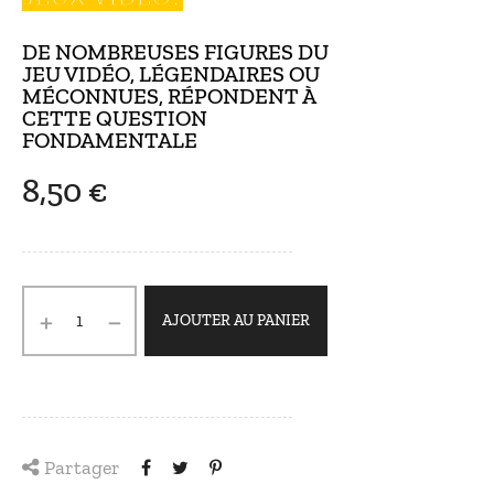
DE NOMBREUSES FIGURES DU
JEU VIDÉO, LÉGENDAIRES OU
MÉCONNUES, RÉPONDENT À
CETTE QUESTION
FONDAMENTALE
8,50 €
AJOUTER AU PANIER
Partager