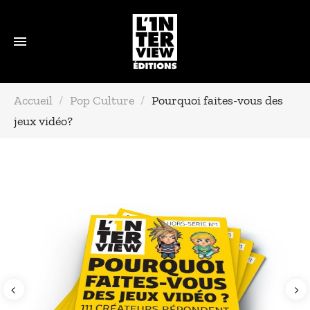
Accueil
Pop Culture
Pourquoi faites-vous des
jeux vidéo?